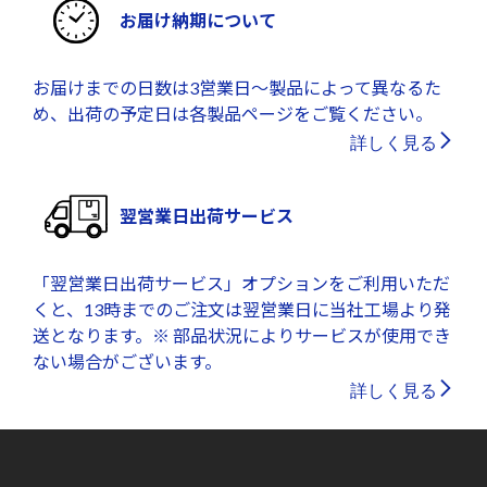
お届け納期について
お届けまでの日数は3営業日～製品によって異なるた
め、出荷の予定日は各製品ページをご覧ください。
詳しく見る
翌営業日出荷サービス
「翌営業日出荷サービス」オプションをご利用いただ
くと、13時までのご注文は翌営業日に当社工場より発
送となります。※ 部品状況によりサービスが使用でき
ない場合がございます。
詳しく見る