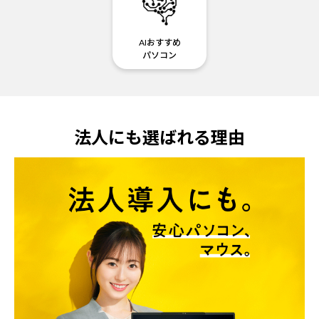
AIおすすめ
パソコン
法人にも選ばれる理由