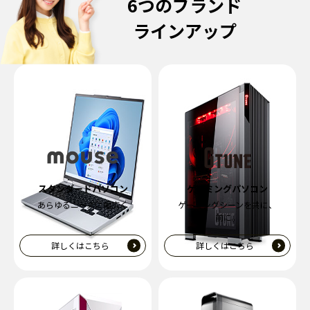
6つのブランド
ラインアップ
スタンダードパソコン
ゲーミングパソコン
あらゆるニーズに幅広く
ゲーミングシーンを共に、
前に。
詳しくはこちら
詳しくはこちら