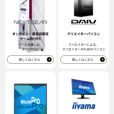
オンライン・直営店限定
クリエイターパソコン
ゲーム向けPC
ゲームを楽しむ、
クリエイターによる、
すべての人に
クリエイターのためのパソコン
詳しくはこちら
詳しくはこちら