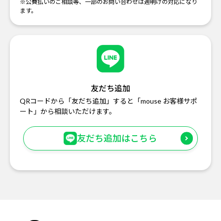
※公費払いのご相談等、一部のお問い合わせは週明けの対応になり
ます。
友だち追加
QRコードから「友だち追加」すると「mouse お客様サポ
ート」から相談いただけます。
友だち追加はこちら