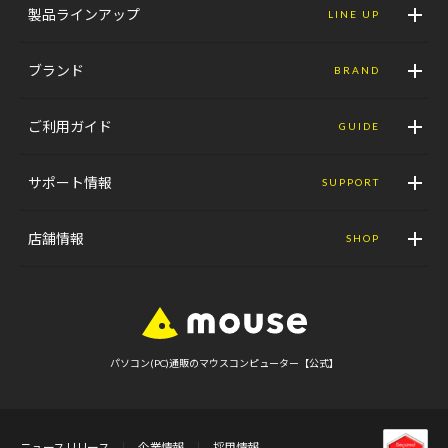
製品ラインアップ
LINE UP
ブランド
BRAND
ご利用ガイド
GUIDE
サポート情報
SUPPORT
店舗情報
SHOP
パソコン(PC)通販のマウスコンピューター【公式】
ニュースリリース
企業情報
採用情報