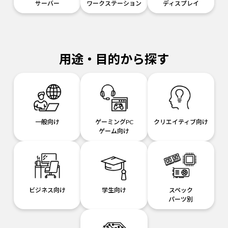
サーバー
ワークステーション
ディスプレイ
用途・目的から探す
一般向け
ゲーミングPC
クリエイティブ向け
ゲーム向け
ビジネス向け
学生向け
スペック
パーツ別