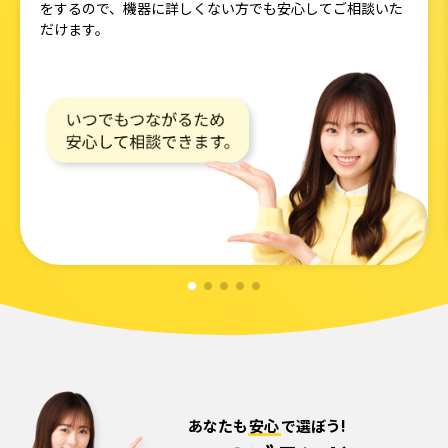
をするので、機器に詳しくない方でも安心してご相談いた
だけます。
あなたも
安心
で選ぼう!