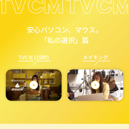
安心パソコン、マウス。
「私の選択」篇
TVCM (15秒)
メイキング