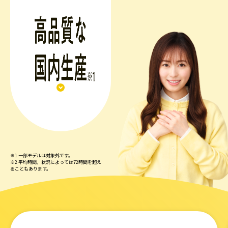
※1 一部モデルは対象外です。
※2 平均時間。状況によっては72時間を超え
ることもあります。