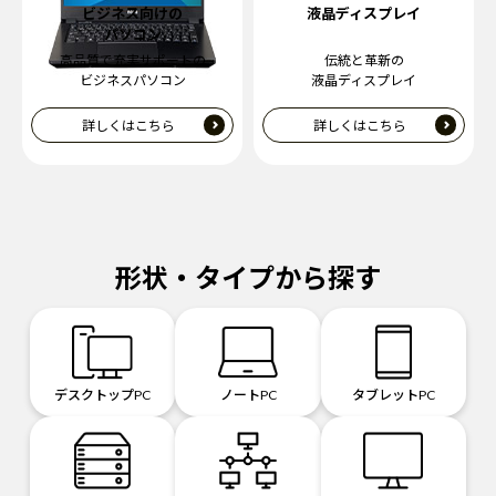
ビジネス向けの
液晶ディスプレイ
パソコン
高品質で充実サポートの
伝統と革新の
ビジネスパソコン
液晶ディスプレイ
詳しくはこちら
詳しくはこちら
形状・タイプから探す
デスクトップPC
ノートPC
タブレットPC