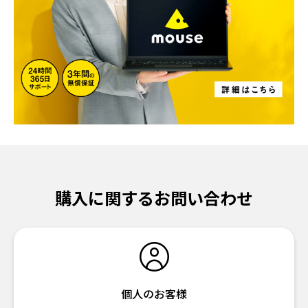
購入に関するお問い合わせ
個人のお客様