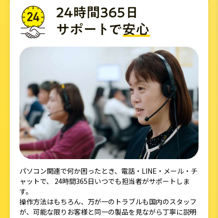
パソコン関連で何か困ったとき、電話・LINE・メール・チ
ャットで、 24時間365日いつでも担当者がサポートしま
す。
操作方法はもちろん、万が一のトラブルも国内のスタッフ
が、可能な限りお客様と同一の製品を見ながら丁寧に説明