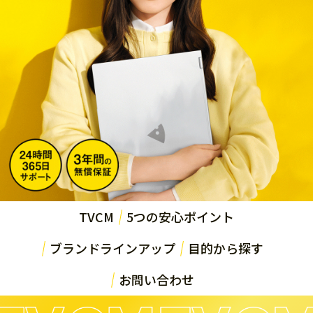
Windows 11
|
Copilot+ PC
Windows 11
|
Copilot+ PC
TVCM
5つの安心ポイント
ブランドラインアップ
目的から探す
お問い合わせ