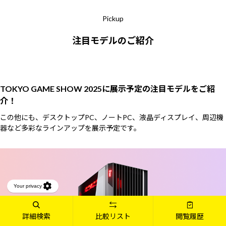
Pickup
注目モデルのご紹介
TOKYO GAME SHOW 2025に
展示予定の注目モデルをご紹
介！
この他にも、デスクトップPC、ノートPC、液晶ディスプレイ、周辺機
器など多彩なラインアップを展示予定です。
詳細検索
比較リスト
閲覧履歴