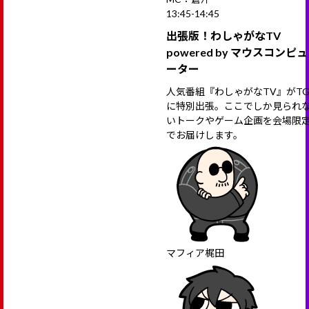
13:45-14:45
出張版！わしゃがなTV
powered by マウスコンピュ
ーター
人気番組『わしゃがなTV』がTG
に特別出張。ここでしか見られ
いトークやゲーム企画を会場限
でお届けします。
マフィア梶田