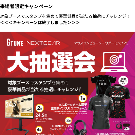
来場者限定キャンペーン
対象ブースでスタンプを集めて豪華賞品が当たる抽選にチャレンジ！
＜＜＜キャンペーンは終了しました＞＞＞