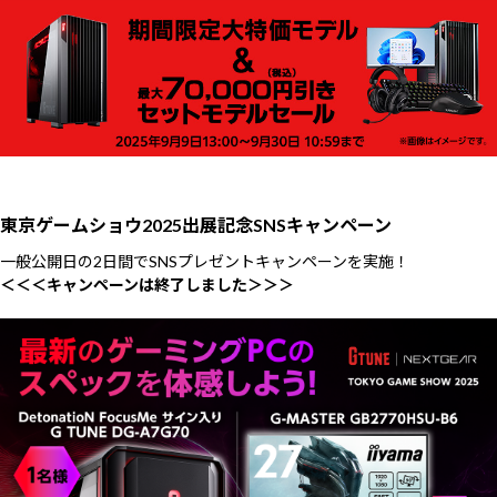
東京ゲームショウ2025出展記念SNSキャンペーン
一般公開日の2日間でSNSプレゼントキャンペーンを実施！
＜＜＜キャンペーンは終了しました＞＞＞