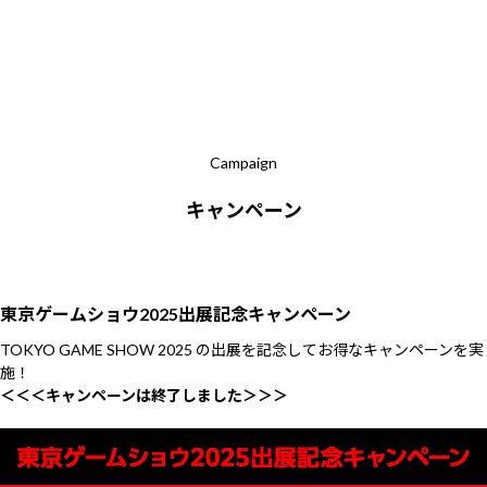
Campaign
キャンペーン
東京ゲームショウ2025
出展記念キャンペーン
TOKYO GAME SHOW 2025 の出展を記念してお得なキャンペーンを実
施！
＜＜＜キャンペーンは終了しました＞＞＞