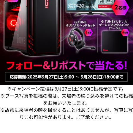
※キャンペーン投稿は9月27日(土)9:00に投稿予定です。
※ブース写真を投稿の際は、来場者の映り込みを避けての投稿
をお願いいたします。
※故意に来場者の顔を撮影することはありませんが、写真に写
りこむ可能性があります。ご了承ください。