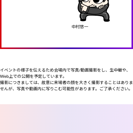
中村悠一
イベントの様子を伝えるため会場内で写真/動画撮影をし、生中継や、
Web上での公開を予定しています。
撮影につきましては、故意に来場者の顔を大きく撮影することはありま
せんが、写真や動画内に写りこむ可能性があります。ご了承ください。