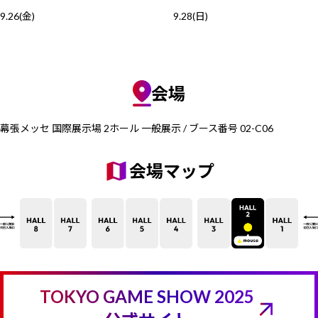
9.26
(金)
9.28
(日)
会場
幕張メッセ 国際展示場
2ホール 一般展示 / ブース番号 02-C06
会場マップ
TOKYO GAME SHOW 2025