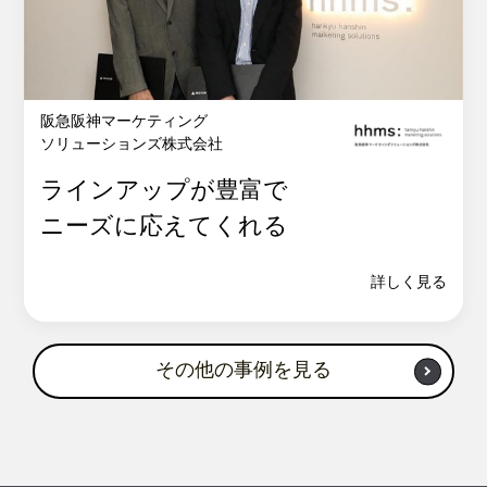
阪急阪神マーケティング
ソリューションズ株式会社
ラインアップが豊富で
ニーズに応えてくれる
詳しく見る
その他の事例を見る