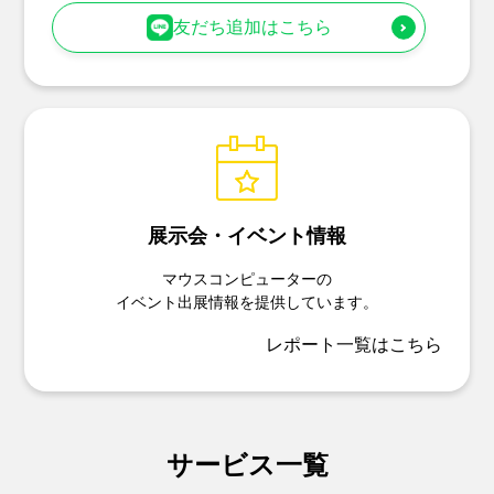
友だち追加はこちら
展示会・イベント情報
マウスコンピューターの
イベント出展情報を提供しています。
レポート一覧はこちら
サービス一覧