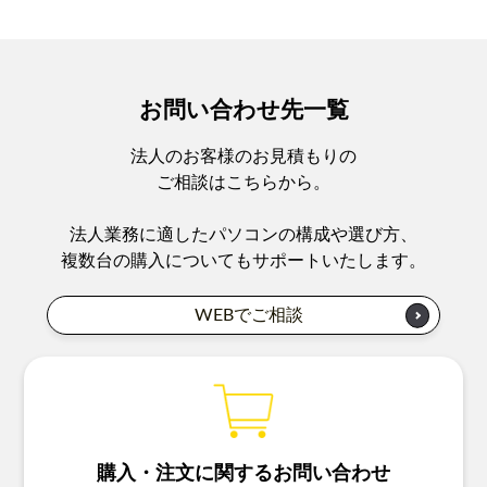
お問い合わせ先一覧
法人のお客様のお見積もりの
ご相談はこちらから。
法人業務に適したパソコンの構成や選び方、
複数台の購入についてもサポートいたします。
WEBでご相談
購入・注文に関するお問い合わせ