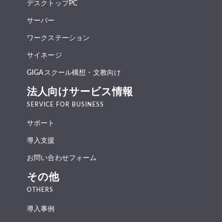
デスクトップPC
サーバー
ワークステーション
サイネージ
GIGAスクール構想・文教向け
法人向けサービス情報
SERVICE FOR BUSINESS
サポート
導入支援
お問い合わせフォーム
その他
OTHERS
導入事例