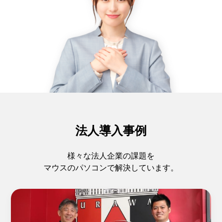
法人導入事例
様々な法人企業の課題を
マウスのパソコンで解決しています。