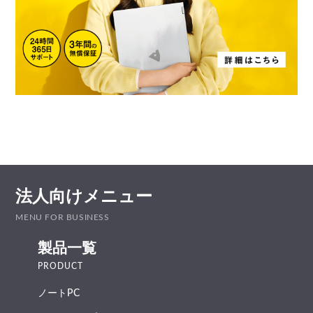
法人向けメニュー
MENU FOR BUSINESS
製品一覧
PRODUCT
ノートPC