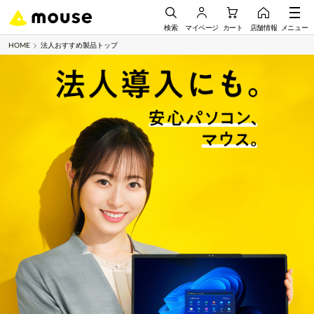
検索
マイページ
カート
店舗情報
メニュー
HOME
法人おすすめ製品トップ