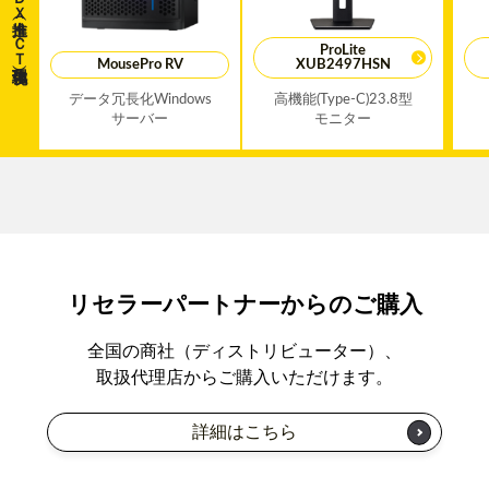
（ＩＣＴ環境強化）
ProLite
MousePro RV
XUB2497HSN
データ冗長化Windows
高機能(Type-C)23.8型
サーバー
モニター
リセラーパートナーからのご購入
全国の商社（ディストリビューター）、
取扱代理店からご購入いただけます。
詳細はこちら