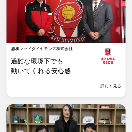
浦和レッドダイヤモンズ株式会社
過酷な環境下でも
動いてくれる安心感
詳しく見る