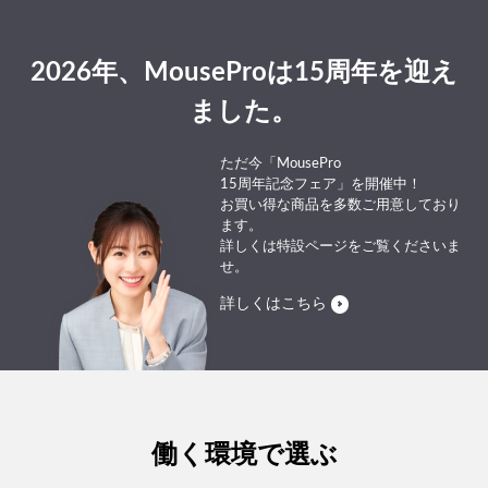
2026年、MouseProは15周年を迎え
ました。
ただ今「MousePro
15周年記念フェア」を開催中！
お買い得な商品を多数ご用意しており
ます。
詳しくは特設ページをご覧くださいま
せ。
詳しくはこちら
働く環境で選ぶ