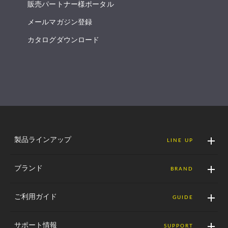
販売パートナー様ポータル
メールマガジン登録
カタログダウンロード
製品ラインアップ
LINE UP
ブランド
BRAND
ご利用ガイド
GUIDE
サポート情報
SUPPORT