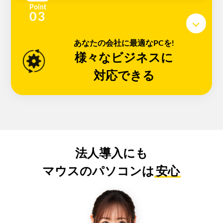
Point
あなたの会社に最適なPCを!
様々なビジネスに
対応できる
法人導入にも
マウスのパソコンは
安心