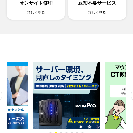
オンサイト修理
返却不要サービス
詳しく見る
詳しく見る