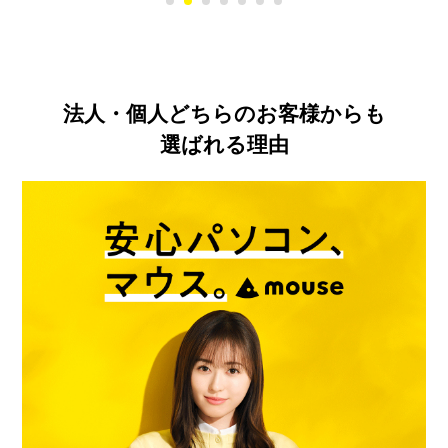
法人・個人どちらのお客様からも
選ばれる理由