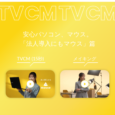
安心パソコン、マウス。
「法人導入にもマウス」篇
TVCM (15秒)
メイキング