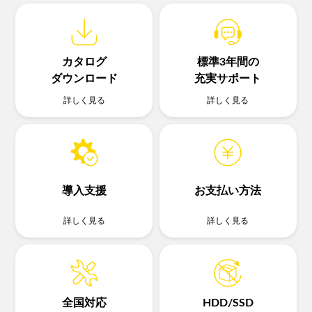
カタログ
標準3年間の
ダウンロード
充実サポート
詳しく見る
詳しく見る
導入支援
お支払い方法
詳しく見る
詳しく見る
全国対応
HDD/SSD