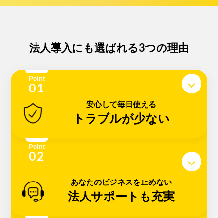
法人導入にも選ばれる3つの理由
Point
安心して毎日使える
トラブルが少ない
Point
あなたのビジネスを止めない
法人サポートも充実