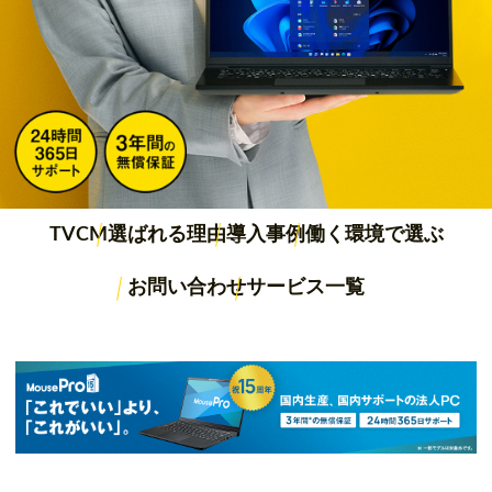
TVCM
選ばれる理由
導入事例
働く環境で選ぶ
お問い合わせ
サービス一覧