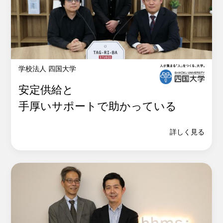
学校法人 四国大学
安定供給と
手厚いサポートで助かっている
詳しく見る