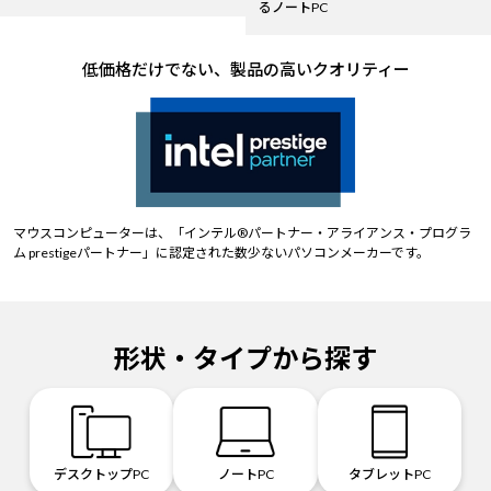
るノートPC
低価格だけでない、製品の高いクオリティー
マウスコンピューターは、「インテル®パートナー・アライアンス・プログラ
ム prestigeパートナー」に認定された数少ないパソコンメーカーです。
形状・タイプから探す
デスクトップPC
ノートPC
タブレットPC