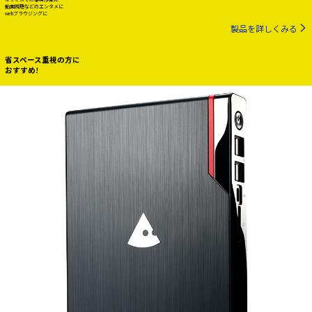
動画視聴などのエンタメに
webブラウジングに
製品を詳しくみる
省スペース重視の方に
おすすめ!