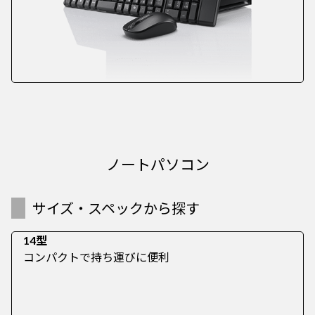
ノートパソコン
サイズ・スペックから探す
14型
コンパクトで持ち運びに便利