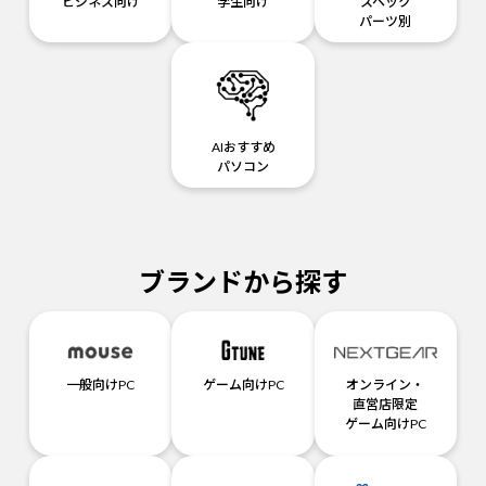
ビジネス向け
学生向け
スペック
パーツ別
AIおすすめ
パソコン
ブランドから探す
一般向けPC
ゲーム向けPC
オンライン・
直営店限定
ゲーム向けPC