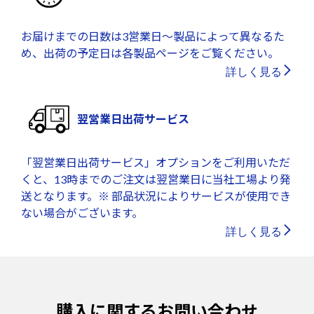
お届けまでの日数は3営業日～製品によって異なるた
め、出荷の予定日は各製品ページをご覧ください。
詳しく見る
翌営業日出荷サービス
「翌営業日出荷サービス」オプションをご利用いただ
くと、13時までのご注文は翌営業日に当社工場より発
送となります。※ 部品状況によりサービスが使用でき
ない場合がございます。
詳しく見る
購入に関するお問い合わせ