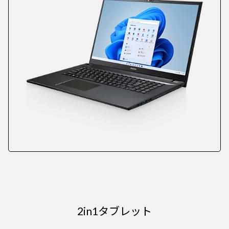
2in1タブレット