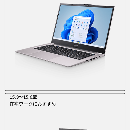
15.3～15.6型
在宅ワークにおすすめ