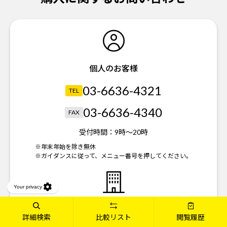
個人のお客様
03-6636-4321
TEL
03-6636-4340
FAX
受付時間：
9時～20時
※年末年始を除き無休
※ガイダンスに従って、メニュー番号を押してください。
法人のお客様
詳細検索
比較リスト
閲覧履歴