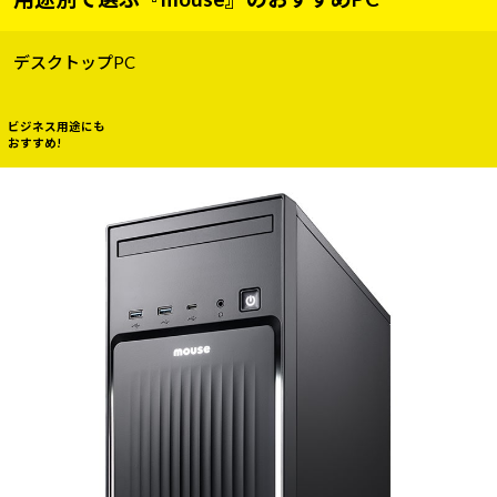
デスクトップPC
ビジネス用途にも
おすすめ!