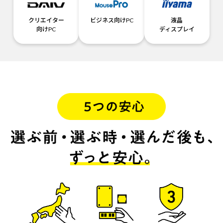
クリエイター
ビジネス向けPC
液晶
向けPC
ディスプレイ