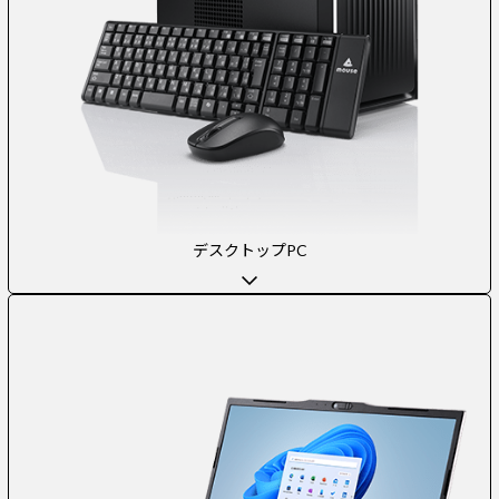
デスクトップPC