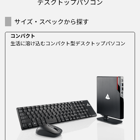
デスクトップパソコン
サイズ・スペックから探す
コンパクト
生活に溶け込むコンパクト型デスクトップパソコン