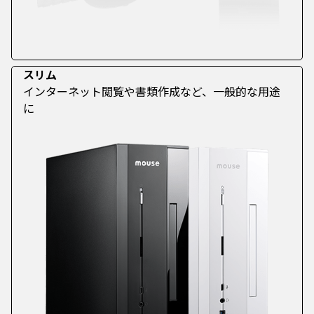
スリム
インターネット閲覧や書類作成など、一般的な用途
に