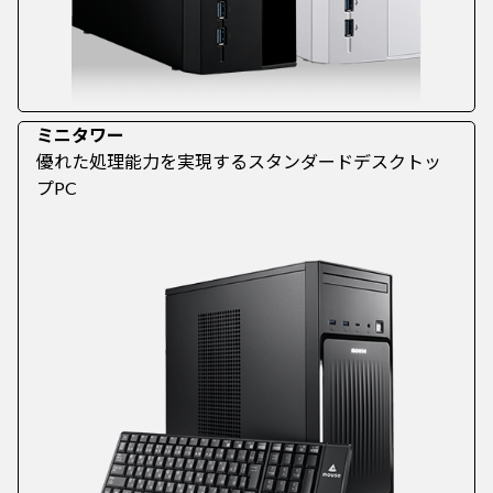
ミニタワー
優れた処理能力を実現するスタンダードデスクトッ
プPC