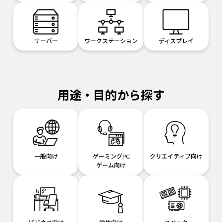
サーバー
ワークステーション
ディスプレイ
用途・目的から探す
一般向け
ゲーミングPC
クリエイティブ向け
ゲーム向け