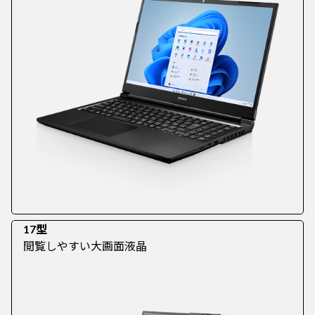
17型
閲覧しやすい大画面液晶