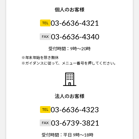
個人のお客様
03-6636-4321
TEL
03-6636-4340
FAX
受付時間：
9時～20時
※年末年始を除き無休
※ガイダンスに従って、メニュー番号を押してください。
法人のお客様
03-6636-4323
TEL
03-6739-3821
FAX
受付時間：
平日 9時～18時