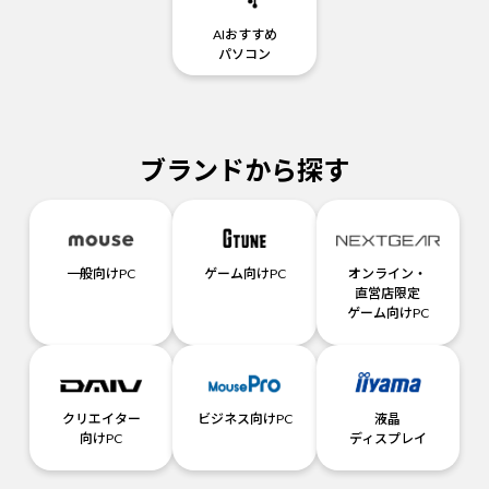
AIおすすめ
パソコン
ブランドから探す
一般向けPC
ゲーム向けPC
オンライン・
直営店限定
ゲーム向けPC
クリエイター
ビジネス向けPC
液晶
向けPC
ディスプレイ