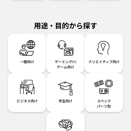
用途・目的から探す
一般向け
ゲーミングPC
クリエイティブ向け
ゲーム向け
ビジネス向け
学生向け
スペック
パーツ別