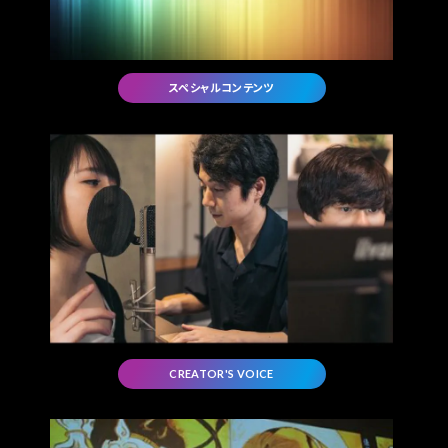
スペシャルコンテンツ
CREATOR'S VOICE