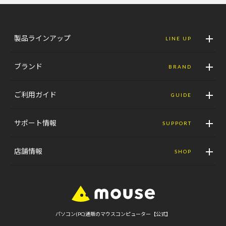
製品ラインアップ
LINE UP
ブランド
BRAND
ご利用ガイド
GUIDE
サポート情報
SUPPORT
店舗情報
SHOP
パソコン(PC)通販のマウスコンピューター【公式】