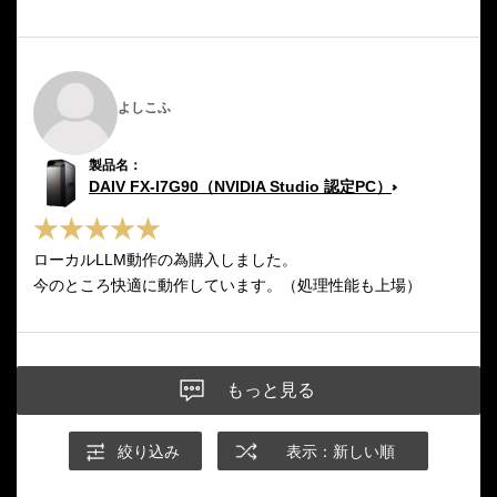
よしこふ
DAIV FX-I7G90（NVIDIA Studio 認定PC）
ローカルLLM動作の為購入しました。
今のところ快適に動作しています。（処理性能も上場）
もっと見る
絞り込み
表示：新しい順