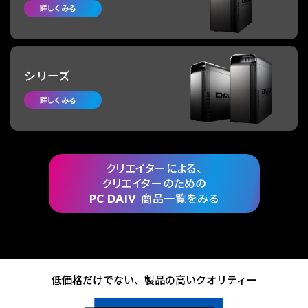
詳しくみる
シリーズ
詳しくみる
クリエイターによる、
クリエイターのための
PC DAIV
商品一覧をみる
低価格だけでない、製品の高いクオリティー