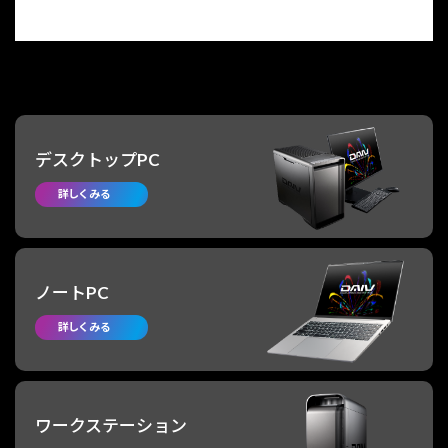
デスクトップ
PC
詳しくみる
ノート
PC
詳しくみる
ワークステーション