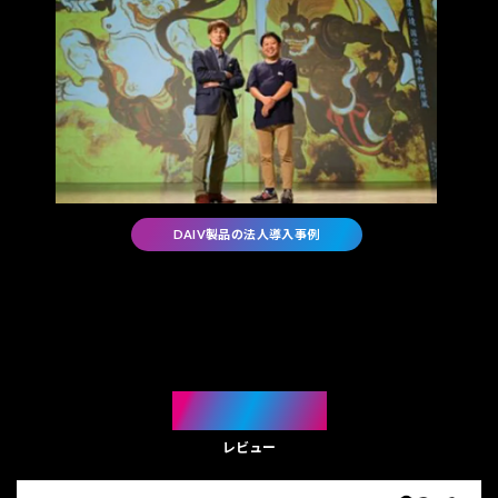
DAIV製品の法人導入事例
REVIEW
レビュー