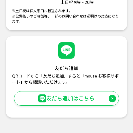
土日祝 9時～20時
※土日祝は個人窓口へ転送されます。
※公費払いのご相談等、一部のお問い合わせは週明けの対応になり
ます。
友だち追加
QRコードから「友だち追加」すると「mouse お客様サポ
ート」から相談いただけます。
友だち追加はこちら