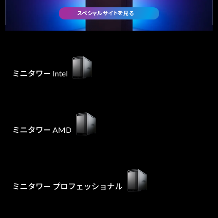
スペシャルサイトを見る
ミニタワー Intel
ミニタワー AMD
ミニタワー プロフェッショナル