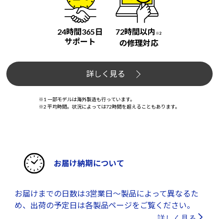
24時間365日
72時間以内
※2
サポート
の修理対応
詳しく見る
※1 一部モデルは海外製造も行っています。
※2 平均時間。状況によっては72時間を超えることもあります。
お届け納期について
お届けまでの日数は3営業日～製品によって異なるた
め、出荷の予定日は各製品ページをご覧ください。
詳しく見る