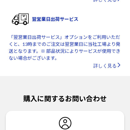
翌営業日出荷サービス
「翌営業日出荷サービス」オプションをご利用いただ
くと、13時までのご注文は翌営業日に当社工場より発
送となります。※ 部品状況によりサービスが使用でき
ない場合がございます。
詳しく見る
購入に関するお問い合わせ