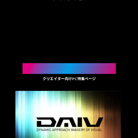
SPECIAL FEATURE
クリエイター向け
PC
特集ページ