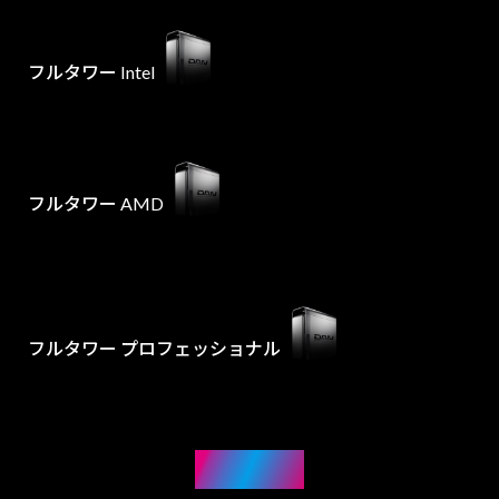
フルタワー Intel
フルタワー AMD
フルタワー プロフェッショナル
NOTE