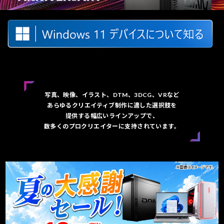
写真、映像、イラスト、DTM、3DCG、VRなど
あらゆるクリエイティブ制作に適した選択肢を
提供する幅広いラインアップで、
数多くのプロクリエイターに支持されています。