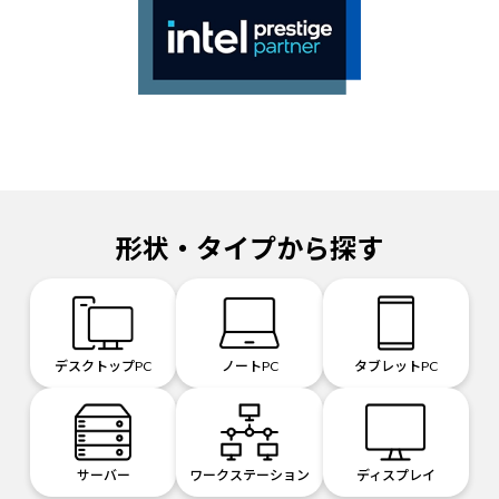
マウスコンピューターは、「インテル®パートナー・アライアンス・プログラ
ム prestigeパートナー」に認定された数少ないパソコンメーカーです。
形状・タイプから探す
デスクトップPC
ノートPC
タブレットPC
サーバー
ワークステーション
ディスプレイ