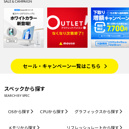
SALE & CAMPAIGN
セール・キャンペーン一覧はこちら
スペックから探す
SEARCH BY SPEC
OSから探す
CPUから探す
グラフィックスから探す
メモリから探す
リフレッシュレートから探す