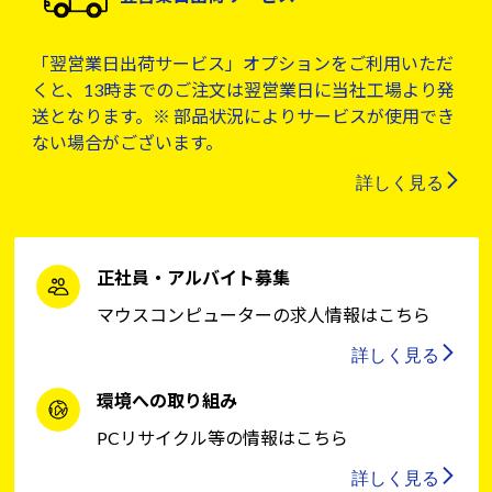
「翌営業日出荷サービス」オプションをご利用いただ
くと、13時までのご注文は翌営業日に当社工場より発
送となります。※ 部品状況によりサービスが使用でき
ない場合がございます。
詳しく見る
正社員・アルバイト募集
マウスコンピューターの求人情報はこちら
詳しく見る
環境への取り組み
PCリサイクル等の情報はこちら
詳しく見る