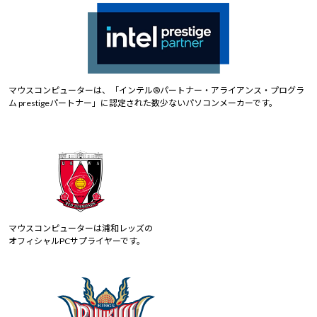
マウスコンピューターは、「インテル®パートナー・アライアンス・プログラ
ム prestigeパートナー」に認定された数少ないパソコンメーカーです。
マウスコンピューターは浦和レッズの
オフィシャルPCサプライヤーです。