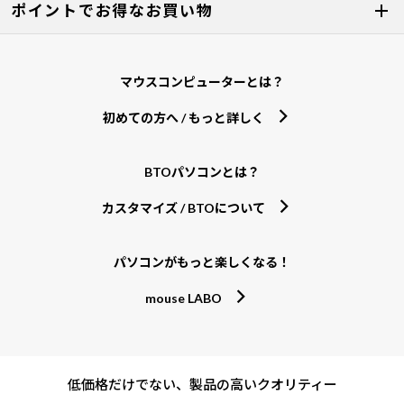
ポイントでお得なお買い物
マウスコンピューターとは？
初めての方へ / もっと詳しく
BTOパソコンとは？
カスタマイズ / BTOについて
パソコンがもっと楽しくなる！
mouse LABO
低価格だけでない、製品の高いクオリティー