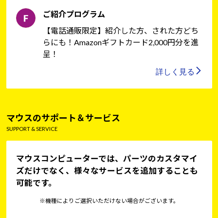
ご紹介プログラム
【電話通販限定】紹介した方、された方どち
らにも！Amazonギフトカード2,000円分を進
呈！
詳しく見る
マウスのサポート＆サービス
SUPPORT & SERVICE
マウスコンピューターでは、パーツのカスタマイ
ズだけでなく、様々なサービスを追加することも
可能です。
※機種によりご選択いただけない場合がございます。