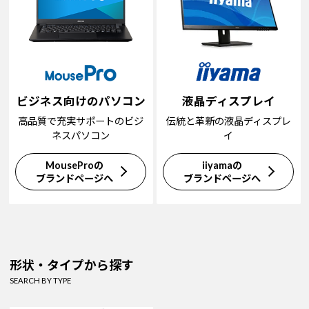
ビジネス向けのパソコン
液晶ディスプレイ
高品質で充実サポートのビジ
伝統と革新の液晶ディスプレ
ネスパソコン
イ
MouseProの
iiyamaの
ブランドページへ
ブランドページへ
形状・タイプから探す
SEARCH BY TYPE