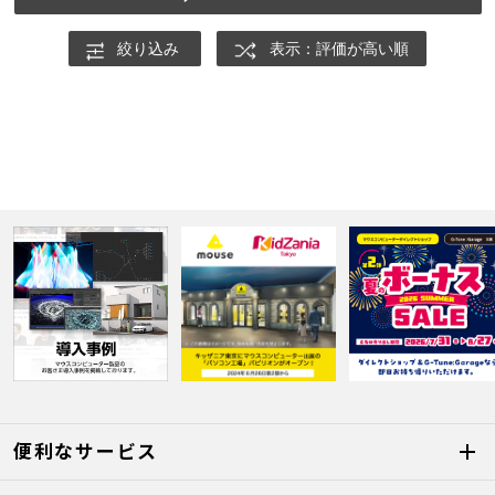
絞り込み
表示：評価が高い順
便利なサービス