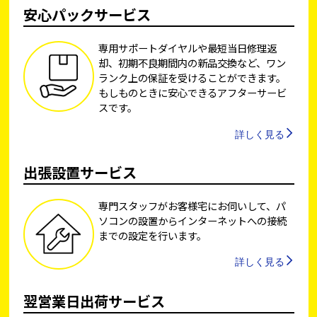
安心パックサービス
専用サポートダイヤルや最短当日修理返
却、初期不良期間内の新品交換など、ワン
ランク上の保証を受けることができます。
もしものときに安心できるアフターサービ
スです。
詳しく見る
出張設置サービス
専門スタッフがお客様宅にお伺いして、パ
ソコンの設置からインターネットへの接続
までの設定を行います。
詳しく見る
翌営業日出荷サービス