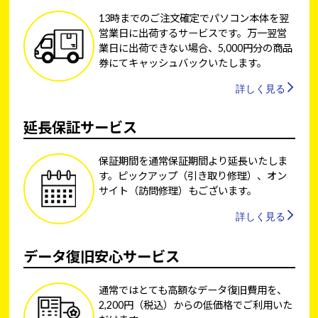
13時までのご注文確定でパソコン本体を翌
営業日に出荷するサービスです。万一翌営
業日に出荷できない場合、5,000円分の商品
券にてキャッシュバックいたします。
詳しく見る
延長保証サービス
保証期間を通常保証期間より延長いたしま
す。ピックアップ（引き取り修理）、オン
サイト（訪問修理）もございます。
詳しく見る
データ復旧安心サービス
通常ではとても高額なデータ復旧費用を、
2,200円（税込）からの低価格でご利用いた