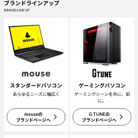
ブランドラインアップ
BRAND LINE UP
スタンダードパソコン
ゲーミングパソコン
あらゆるニーズに幅広く
ゲーミングシーンを共に、前
に。
mouseの
G TUNEの
ブランドページへ
ブランドページへ