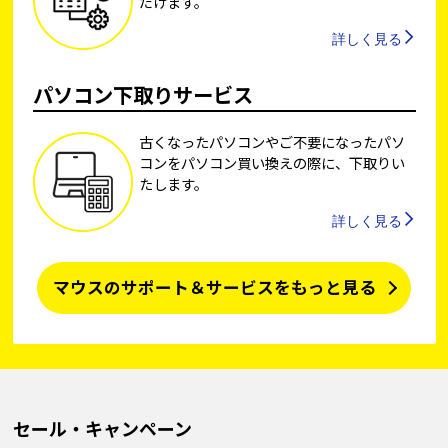
だけます。
詳しく見る
パソコン下取りサービス
古くなったパソコンやご不要になったパソ
コンをパソコン買い換えの際に、下取りい
たします。
詳しく見る
マウスのサポート＆サービスをもっと見る
セール・キャンペーン