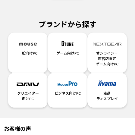
ブランドから探す
一般向けPC
ゲーム向けPC
オンライン・
直営店限定
ゲーム向けPC
クリエイター
ビジネス向けPC
液晶
向けPC
ディスプレイ
お客様の声