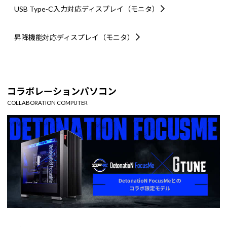
USB Type-C入力対応
ディスプレイ（モニタ）
昇降機能対応
ディスプレイ（モニタ）
コラボレーションパソコン
COLLABORATION COMPUTER