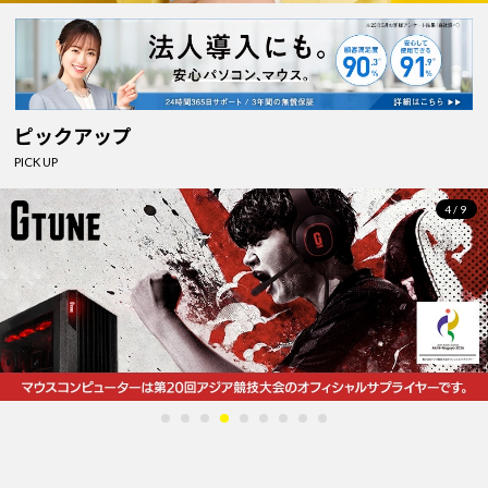
ピックアップ
PICK UP
4/9