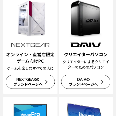
オンライン・直営店限定
クリエイターパソコン
ゲーム向けPC
クリエイターによるクリエイ
ターのためのパソコン
ゲームを楽しむすべての人に
NEXTGEARの
DAIVの
ブランドページへ
ブランドページへ