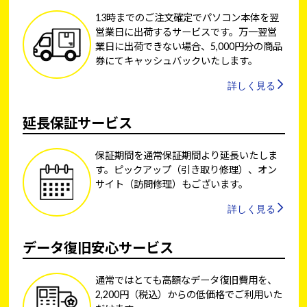
13時までのご注文確定でパソコン本体を翌
営業日に出荷するサービスです。万一翌営
業日に出荷できない場合、5,000円分の商品
券にてキャッシュバックいたします。
詳しく見る
延長保証サービス
保証期間を通常保証期間より延長いたしま
す。ピックアップ（引き取り修理）、オン
サイト（訪問修理）もございます。
詳しく見る
データ復旧安心サービス
通常ではとても高額なデータ復旧費用を、
2,200円（税込）からの低価格でご利用いた