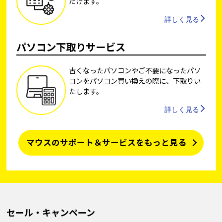
だけます。
詳しく見る
パソコン下取りサービス
古くなったパソコンやご不要になったパソ
コンをパソコン買い換えの際に、下取りい
たします。
詳しく見る
マウスのサポート＆サービスをもっと見る
セール・キャンペーン