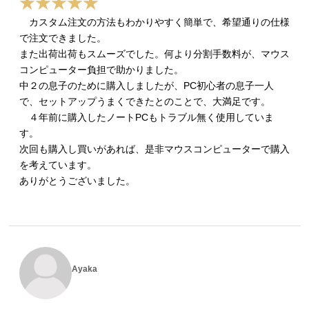
カスタム注文の方法もわかりやすく簡単で、希望通りの仕様
で注文できました。
また出荷出荷もスムーズでした。何より分割手数料が、マウス
コンピューター負担で助かりました。
中２の息子のために購入しましたが、PC初心者の息子一人
で、セットアップうまくできたとのことで、大満足です。
４年前に購入したノートPCもトラブル無く使用していま
す。
次回も購入し買いがあれば、是非マウスコンピューターで購入
を考えています。
ありがとうございました。
Ayaka