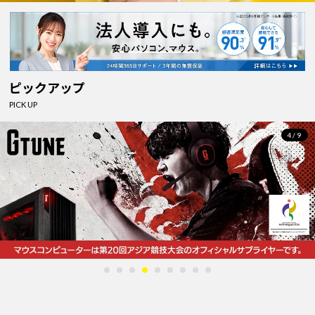
ピックアップ
PICK UP
4/9