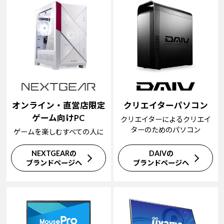
オンライン・直営店限定
クリエイターパソコン
ゲーム向けPC
クリエイターによるクリエイ
ターのためのパソコン
ゲームを楽しむすべての人に
NEXTGEARの
DAIVの
ブランドページへ
ブランドページへ