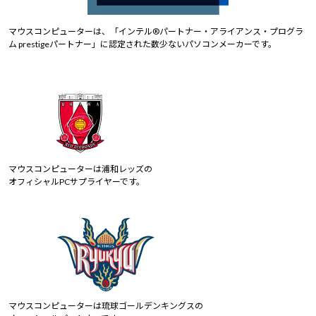
マウスコンピューターは、「インテル®パートナー・アライアンス・プログラ
ム prestigeパートナー」に認定された数少ないパソコンメーカーです。
マウスコンピューターは浦和レッズの
オフィシャルPCサプライヤーです。
マウスコンピューターは琉球ゴールデンキングスの