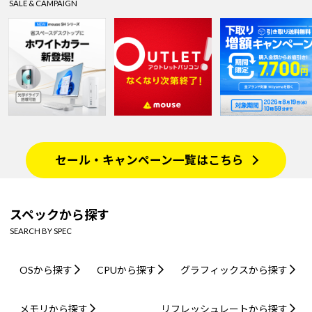
SALE & CAMPAIGN
セール・キャンペーン一覧はこちら
スペックから探す
SEARCH BY SPEC
OSから探す
CPUから探す
グラフィックスから探す
メモリから探す
リフレッシュレートから探す