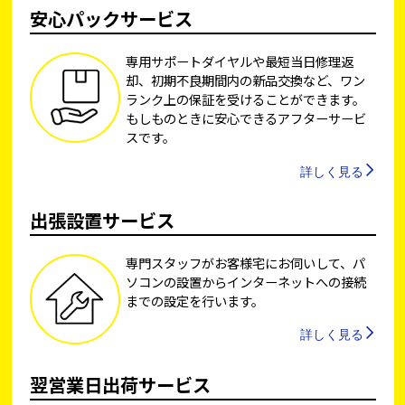
安心パックサービス
専用サポートダイヤルや最短当日修理返
却、初期不良期間内の新品交換など、ワン
ランク上の保証を受けることができます。
もしものときに安心できるアフターサービ
スです。
詳しく見る
出張設置サービス
専門スタッフがお客様宅にお伺いして、パ
ソコンの設置からインターネットへの接続
までの設定を行います。
詳しく見る
翌営業日出荷サービス