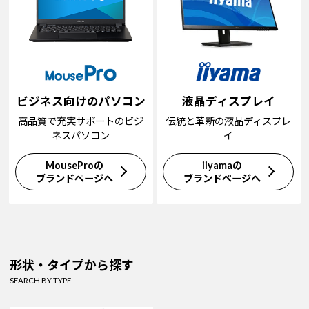
ビジネス向けのパソコン
液晶ディスプレイ
高品質で充実サポートのビジ
伝統と革新の液晶ディスプレ
ネスパソコン
イ
MouseProの
iiyamaの
ブランドページへ
ブランドページへ
形状・タイプから探す
SEARCH BY TYPE