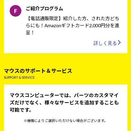
ご紹介プログラム
【電話通販限定】紹介した方、された方どち
らにも！Amazonギフトカード2,000円分を進
呈！
詳しく見る
マウスのサポート＆サービス
SUPPORT & SERVICE
マウスコンピューターでは、パーツのカスタマイ
ズだけでなく、様々なサービスを追加することも
可能です。
※機種によりご選択いただけない場合がございます。