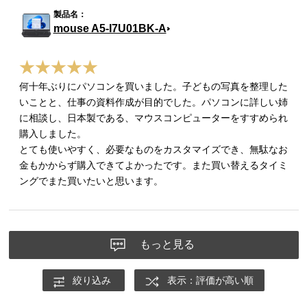
mouse A5-I7U01BK-A
何十年ぶりにパソコンを買いました。子どもの写真を整理した
いことと、仕事の資料作成が目的でした。パソコンに詳しい姉
に相談し、日本製である、マウスコンピューターをすすめられ
購入しました。
とても使いやすく、必要なものをカスタマイズでき、無駄なお
金もかからず購入できてよかったです。また買い替えるタイミ
ングでまた買いたいと思います。
もっと見る
絞り込み
表示：評価が高い順