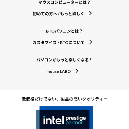
マウスコンピューターとは？
初めての方へ / もっと詳しく
BTOパソコンとは？
カスタマイズ / BTOについて
パソコンがもっと楽しくなる！
mouse LABO
低価格だけでない、製品の高いクオリティー