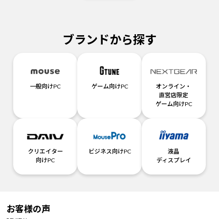
ブランドから探す
一般向けPC
ゲーム向けPC
オンライン・
直営店限定
ゲーム向けPC
クリエイター
ビジネス向けPC
液晶
向けPC
ディスプレイ
お客様の声