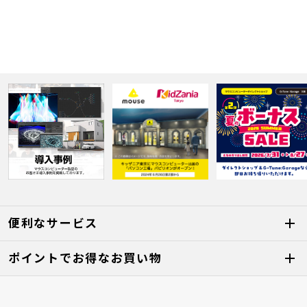
便利なサービス
ポイントでお得なお買い物