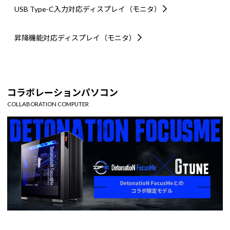
USB Type-C入力対応
ディスプレイ（モニタ）
昇降機能対応
ディスプレイ（モニタ）
コラボレーションパソコン
COLLABORATION COMPUTER