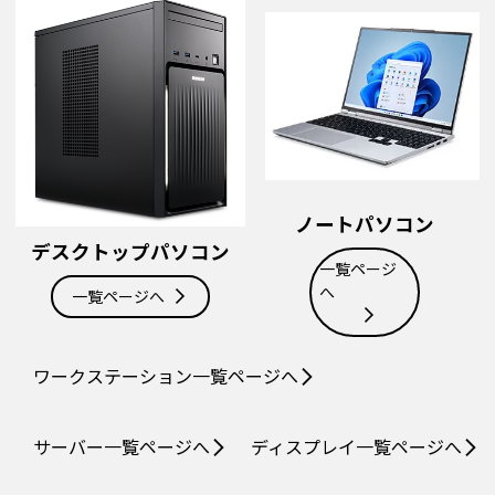
ノートパソコン
デスクトップパソコン
一覧ページ
へ
一覧ページへ
ワークステーション
一覧ページへ
サーバー
一覧ページへ
ディスプレイ
一覧ページへ