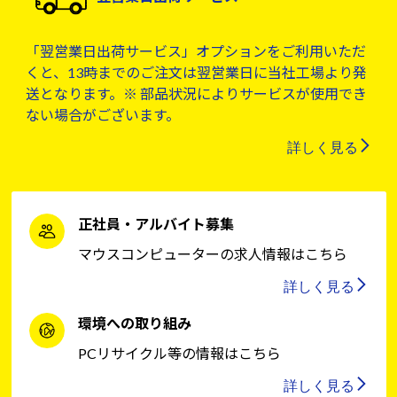
「翌営業日出荷サービス」オプションをご利用いただ
くと、13時までのご注文は翌営業日に当社工場より発
送となります。※ 部品状況によりサービスが使用でき
ない場合がございます。
詳しく見る
正社員・アルバイト募集
マウスコンピューターの求人情報はこちら
詳しく見る
環境への取り組み
PCリサイクル等の情報はこちら
詳しく見る