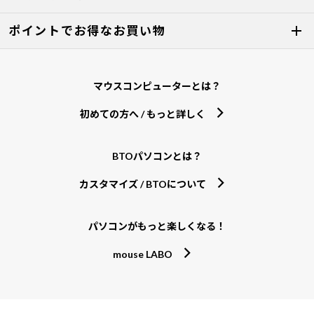
ポイントでお得なお買い物
マウスコンピューターとは？
初めての方へ / もっと詳しく
BTOパソコンとは？
カスタマイズ / BTOについて
パソコンがもっと楽しくなる！
mouse LABO