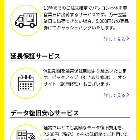
13時までのご注文確定でパソコン本体を翌
営業日に出荷するサービスです。万一翌営
業日に出荷できない場合、5,000円分の商品
券にてキャッシュバックいたします。
詳しく見る
延長保証サービス
保証期間を通常保証期間より延長いたしま
す。ピックアップ（引き取り修理）、オン
サイト（訪問修理）もございます。
詳しく見る
データ復旧安心サービス
通常ではとても高額なデータ復旧費用を、
2,200円（税込）からの低価格でご利用いた