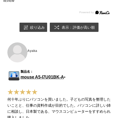
REVIEW
絞り込み
表示：評価が高い順
Ayaka
mouse A5-I7U01BK-A
何十年ぶりにパソコンを買いました。子どもの写真を整理した
いことと、仕事の資料作成が目的でした。パソコンに詳しい姉
に相談し、日本製である、マウスコンピューターをすすめられ
購入しました。