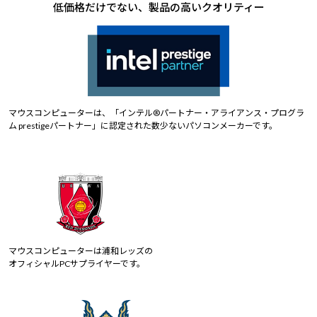
低価格だけでない、製品の高いクオリティー
マウスコンピューターは、「インテル®パートナー・アライアンス・プログラ
ム prestigeパートナー」に認定された数少ないパソコンメーカーです。
マウスコンピューターは浦和レッズの
オフィシャルPCサプライヤーです。