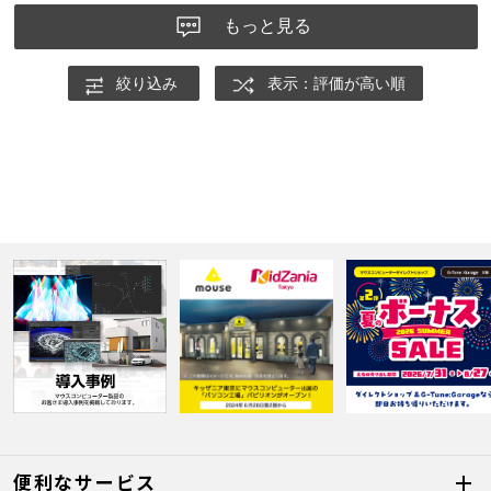
もっと見る
絞り込み
表示：評価が高い順
便利なサービス