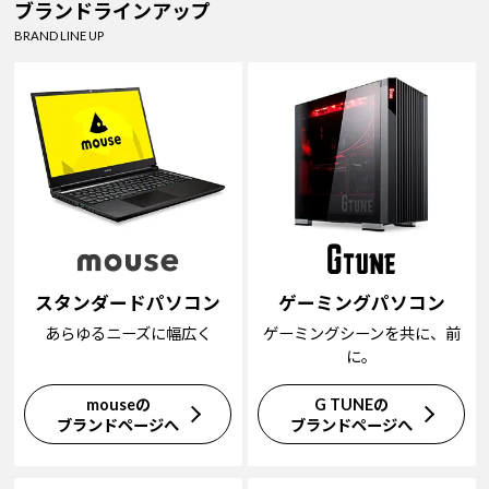
ブランドラインアップ
BRAND LINE UP
スタンダードパソコン
ゲーミングパソコン
あらゆるニーズに幅広く
ゲーミングシーンを共に、前
に。
mouseの
G TUNEの
ブランドページへ
ブランドページへ