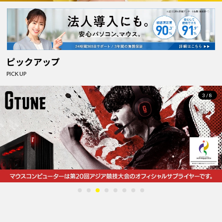
ピックアップ
PICK UP
3/8