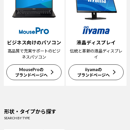
ビジネス向けのパソコン
液晶ディスプレイ
高品質で充実サポートのビジ
伝統と革新の液晶ディスプレ
ネスパソコン
イ
MouseProの
iiyamaの
ブランドページへ
ブランドページへ
形状・タイプから探す
SEARCH BY TYPE