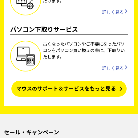
だけます。
詳しく見る
パソコン下取りサービス
古くなったパソコンやご不要になったパソ
コンをパソコン買い換えの際に、下取りい
たします。
詳しく見る
マウスのサポート＆サービスをもっと見る
セール・キャンペーン