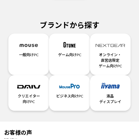
ブランドから探す
一般向けPC
ゲーム向けPC
オンライン・
直営店限定
ゲーム向けPC
クリエイター
ビジネス向けPC
液晶
向けPC
ディスプレイ
お客様の声