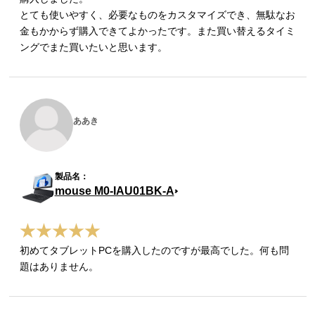
とても使いやすく、必要なものをカスタマイズでき、無駄なお
金もかからず購入できてよかったです。また買い替えるタイミ
ングでまた買いたいと思います。
ああき
mouse M0-IAU01BK-A
初めてタブレットPCを購入したのですが最高でした。何も問
題はありません。