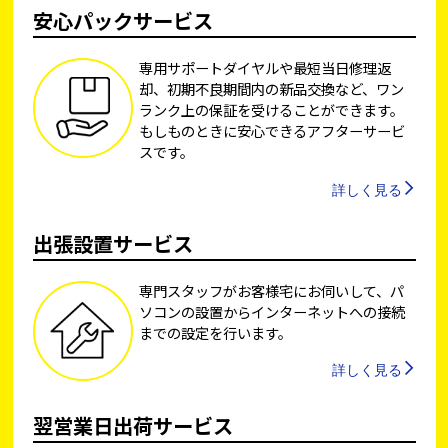
安心パックサービス
専用サポートダイヤルや最短当日修理返
却、初期不良期間内の新品交換など、ワン
ランク上の保証を受けることができます。
もしものときに安心できるアフターサービ
スです。
詳しく見る
出張設置サービス
専門スタッフがお客様宅にお伺いして、パ
ソコンの設置からインターネットへの接続
までの設定を行います。
詳しく見る
翌営業日出荷サービス