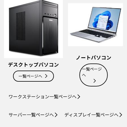
ノートパソコン
デスクトップパソコン
一覧ページ
へ
一覧ページへ
ワークステーション
一覧ページへ
サーバー
一覧ページへ
ディスプレイ
一覧ページへ