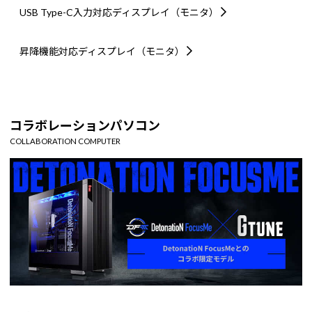
USB Type-C入力対応
ディスプレイ（モニタ）
昇降機能対応
ディスプレイ（モニタ）
コラボレーションパソコン
COLLABORATION COMPUTER