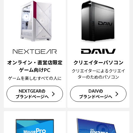
オンライン・直営店限定
クリエイターパソコン
ゲーム向けPC
クリエイターによるクリエイ
ターのためのパソコン
ゲームを楽しむすべての人に
NEXTGEARの
DAIVの
ブランドページへ
ブランドページへ