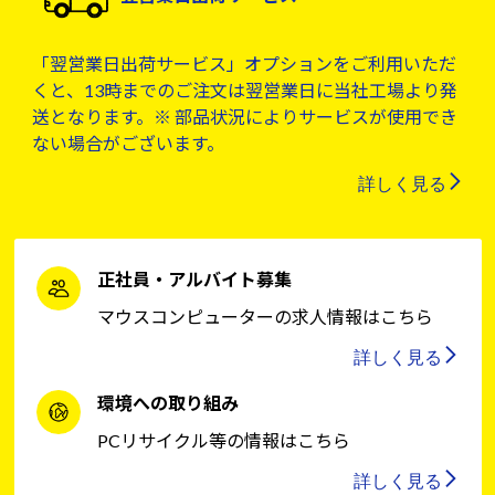
「翌営業日出荷サービス」オプションをご利用いただ
くと、13時までのご注文は翌営業日に当社工場より発
送となります。※ 部品状況によりサービスが使用でき
ない場合がございます。
詳しく見る
正社員・アルバイト募集
マウスコンピューターの求人情報はこちら
詳しく見る
環境への取り組み
PCリサイクル等の情報はこちら
詳しく見る