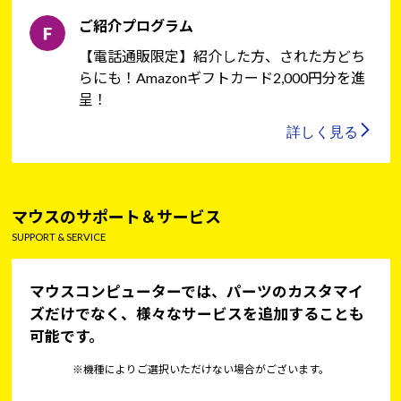
ご紹介プログラム
【電話通販限定】紹介した方、された方どち
らにも！Amazonギフトカード2,000円分を進
呈！
詳しく見る
マウスのサポート＆サービス
SUPPORT & SERVICE
マウスコンピューターでは、パーツのカスタマイ
ズだけでなく、様々なサービスを追加することも
可能です。
※機種によりご選択いただけない場合がございます。