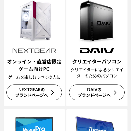
オンライン・直営店限定
クリエイターパソコン
ゲーム向けPC
クリエイターによるクリエイ
ターのためのパソコン
ゲームを楽しむすべての人に
NEXTGEARの
DAIVの
ブランドページへ
ブランドページへ