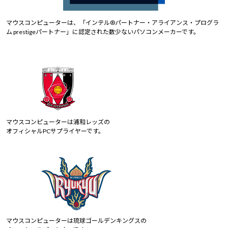
マウスコンピューターは、「インテル®パートナー・アライアンス・プログラ
ム prestigeパートナー」に認定された数少ないパソコンメーカーです。
マウスコンピューターは浦和レッズの
オフィシャルPCサプライヤーです。
マウスコンピューターは琉球ゴールデンキングスの