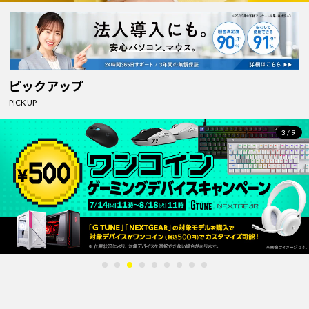
ピックアップ
PICK UP
4/9