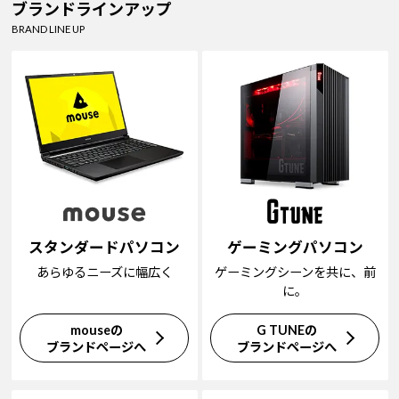
ブランドラインアップ
BRAND LINE UP
スタンダードパソコン
ゲーミングパソコン
あらゆるニーズに幅広く
ゲーミングシーンを共に、前
に。
mouseの
G TUNEの
ブランドページへ
ブランドページへ