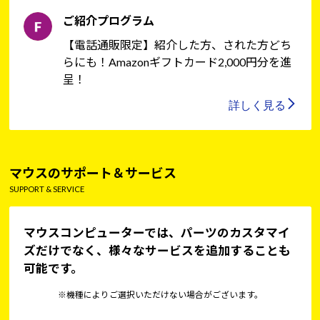
ご紹介プログラム
【電話通販限定】紹介した方、された方どち
らにも！Amazonギフトカード2,000円分を進
呈！
詳しく見る
マウスのサポート＆サービス
SUPPORT & SERVICE
マウスコンピューターでは、パーツのカスタマイ
ズだけでなく、様々なサービスを追加することも
可能です。
※機種によりご選択いただけない場合がございます。