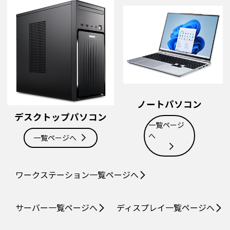
ノートパソコン
デスクトップパソコン
一覧ページ
へ
一覧ページへ
ワークステーション
一覧ページへ
サーバー
一覧ページへ
ディスプレイ
一覧ページへ