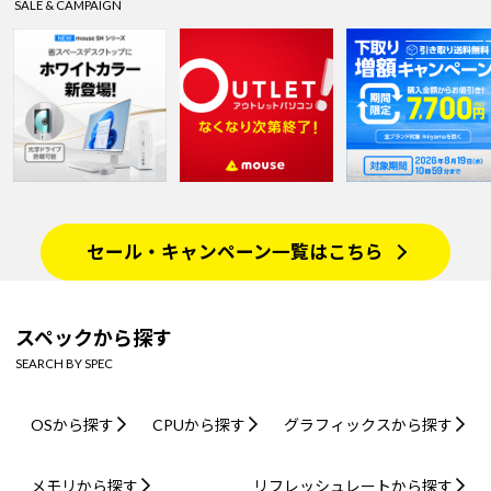
SALE & CAMPAIGN
セール・キャンペーン一覧はこちら
スペックから探す
SEARCH BY SPEC
OSから探す
CPUから探す
グラフィックスから探す
メモリから探す
リフレッシュレートから探す