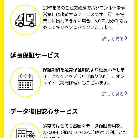
13時までのご注文確定でパソコン本体を翌
営業日に出荷するサービスです。万一翌営
業日に出荷できない場合、5,000円分の商品
券にてキャッシュバックいたします。
詳しく見る
延長保証サービス
保証期間を通常保証期間より延長いたしま
す。ピックアップ（引き取り修理）、オン
サイト（訪問修理）もございます。
詳しく見る
データ復旧安心サービス
通常ではとても高額なデータ復旧費用を、
2,200円（税込）からの低価格でご利用いた