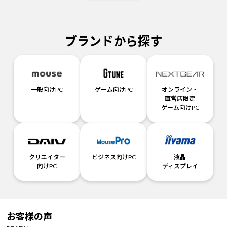
ブランドから探す
一般向けPC
ゲーム向けPC
オンライン・
直営店限定
ゲーム向けPC
クリエイター
ビジネス向けPC
液晶
向けPC
ディスプレイ
お客様の声