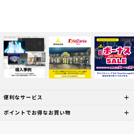
便利なサービス
ポイントでお得なお買い物