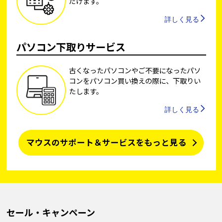
だけます。
詳しく見る
パソコン下取りサービス
古くなったパソコンやご不要になったパソ
コンをパソコン買い換えの際に、下取りい
たします。
詳しく見る
マウスのサポート＆サービスをもっと見る
セール・キャンペーン