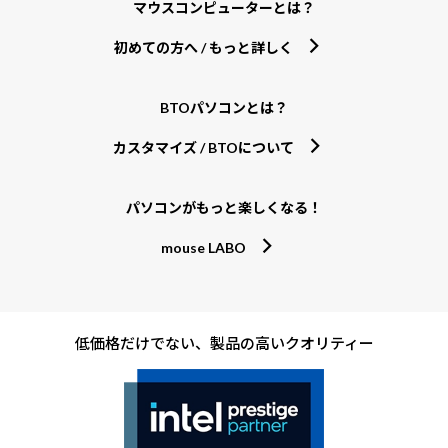
マウスコンピューターとは？
初めての方へ / もっと詳しく
BTOパソコンとは？
カスタマイズ / BTOについて
パソコンがもっと楽しくなる！
mouse LABO
低価格だけでない、製品の高いクオリティー