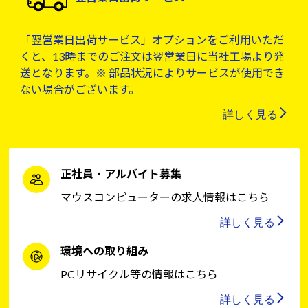
「翌営業日出荷サービス」オプションをご利用いただ
くと、13時までのご注文は翌営業日に当社工場より発
送となります。※ 部品状況によりサービスが使用でき
ない場合がございます。
詳しく見る
正社員・アルバイト募集
マウスコンピューターの求人情報はこちら
詳しく見る
環境への取り組み
PCリサイクル等の情報はこちら
詳しく見る