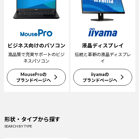
ビジネス向けのパソコン
液晶ディスプレイ
高品質で充実サポートのビジ
伝統と革新の液晶ディスプレ
ネスパソコン
イ
MouseProの
iiyamaの
ブランドページへ
ブランドページへ
形状・タイプから探す
SEARCH BY TYPE