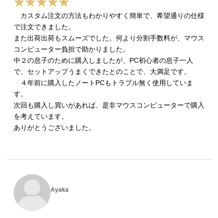
カスタム注文の方法もわかりやすく簡単で、希望通りの仕様
で注文できました。
また出荷出荷もスムーズでした。何より分割手数料が、マウス
コンピューター負担で助かりました。
中２の息子のために購入しましたが、PC初心者の息子一人
で、セットアップうまくできたとのことで、大満足です。
４年前に購入したノートPCもトラブル無く使用していま
す。
次回も購入し買いがあれば、是非マウスコンピューターで購入
を考えています。
ありがとうございました。
Ayaka