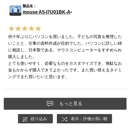
mouse A5-I7U01BK-A
何十年ぶりにパソコンを買いました。子どもの写真を整理した
いことと、仕事の資料作成が目的でした。パソコンに詳しい姉
に相談し、日本製である、マウスコンピューターをすすめられ
購入しました。
とても使いやすく、必要なものをカスタマイズでき、無駄なお
金もかからず購入できてよかったです。また買い替えるタイミ
ングでまた買いたいと思います。
もっと見る
絞り込み
表示：評価が高い順