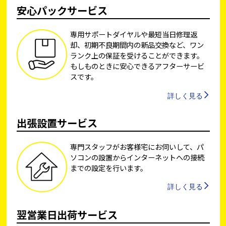
安心パックサービス
専用サポートダイヤルや最短当日修理返
却、初期不良期間内の新品交換など、ワン
ランク上の保証を受けることができます。
もしものときに安心できるアフターサービ
スです。
詳しく見る
出張設置サービス
専門スタッフがお客様宅にお伺いして、パ
ソコンの設置からインターネットへの接続
までの設定を行います。
詳しく見る
翌営業日出荷サービス