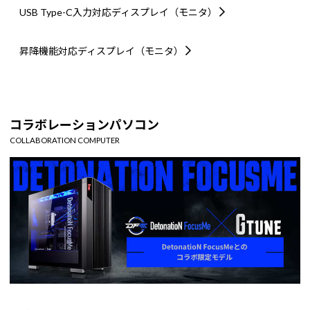
USB Type-C入力対応
ディスプレイ（モニタ）
昇降機能対応
ディスプレイ（モニタ）
コラボレーションパソコン
COLLABORATION COMPUTER